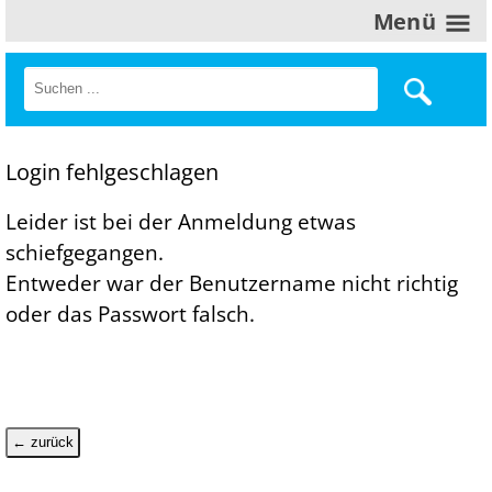
Menü
Login fehlgeschlagen
Leider ist bei der Anmeldung etwas
schiefgegangen.
Entweder war der Benutzername nicht richtig
oder das Passwort falsch.
← zurück