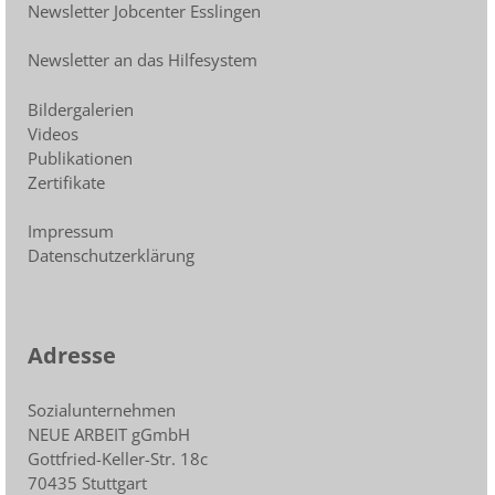
Newsletter Jobcenter Esslingen
Newsletter an das Hilfesystem
Bildergalerien
Videos
Publikationen
Zertifikate
Impressum
Datenschutzerklärung
Adresse
Sozialunternehmen
NEUE ARBEIT gGmbH
Gottfried-Keller-Str. 18c
70435 Stuttgart