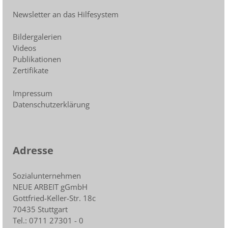
Newsletter an das Hilfesystem
Bildergalerien
Videos
Publikationen
Zertifikate
Impressum
Datenschutzerklärung
Adresse
Sozialunternehmen
NEUE ARBEIT gGmbH
Gottfried-Keller-Str. 18c
70435 Stuttgart
Tel.: 0711 27301 - 0