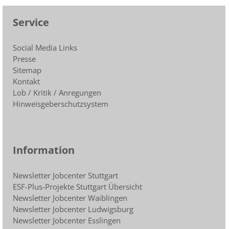
Service
Social Media Links
Presse
Sitemap
Kontakt
Lob / Kritik / Anregungen
Hinweisgeberschutzsystem
Information
Newsletter Jobcenter Stuttgart
ESF-Plus-Projekte Stuttgart Übersicht
Newsletter Jobcenter Waiblingen
Newsletter Jobcenter Ludwigsburg
Newsletter Jobcenter Esslingen