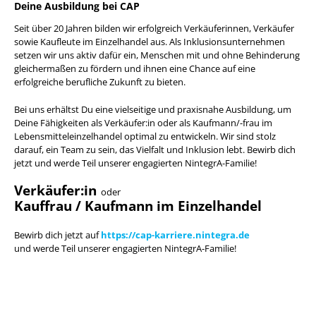
Deine Ausbildung bei CAP
Seit über 20 Jahren bilden wir erfolgreich Verkäuferinnen, Verkäufer
sowie Kaufleute im Einzelhandel aus. Als Inklusionsunternehmen
setzen wir uns aktiv dafür ein, Menschen mit und ohne Behinderung
gleichermaßen zu fördern und ihnen eine Chance auf eine
erfolgreiche berufliche Zukunft zu bieten.
Bei uns erhältst Du eine vielseitige und praxisnahe Ausbildung, um
Deine Fähigkeiten als Verkäufer:in oder als Kaufmann/-frau im
Lebensmitteleinzelhandel optimal zu entwickeln. Wir sind stolz
darauf, ein Team zu sein, das Vielfalt und Inklusion lebt. Bewirb dich
jetzt und werde Teil unserer engagierten NintegrA-Familie!
Verkäufer:in
oder
Kauffrau / Kaufmann im Einzelhandel
Bewirb dich jetzt auf
https://cap-karriere.nintegra.de
und werde Teil unserer engagierten NintegrA-Familie!