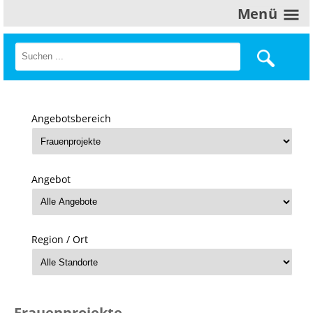
Menü
Angebotsbereich
Angebot
Region / Ort
Frauenprojekte