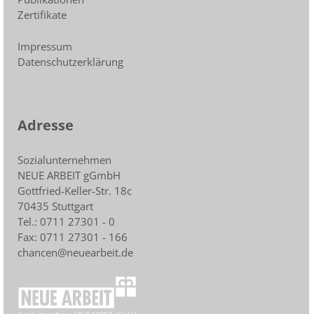
Zertifikate
Impressum
Datenschutzerklärung
Adresse
Sozialunternehmen
NEUE ARBEIT gGmbH
Gottfried-Keller-Str. 18c
70435 Stuttgart
Tel.: 0711 27301 - 0
Fax: 0711 27301 - 166
chancen@neuearbeit.de