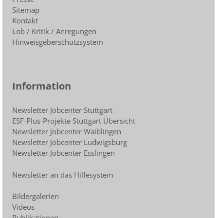
Sitemap
Kontakt
Lob / Kritik / Anregungen
Hinweisgeberschutzsystem
Information
Newsletter Jobcenter Stuttgart
ESF-Plus-Projekte Stuttgart Übersicht
Newsletter Jobcenter Waiblingen
Newsletter Jobcenter Ludwigsburg
Newsletter Jobcenter Esslingen
Newsletter an das Hilfesystem
Bildergalerien
Videos
Publikationen