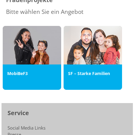
Bitte wählen Sie ein Angebot
MobiBeF3
SF – Starke Familien
Service
Social Media Links
Presse