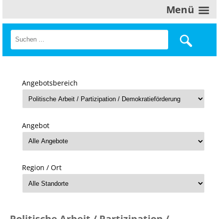
Menü
Angebotsbereich
Angebot
Region / Ort
Politische Arbeit / Partizipation /