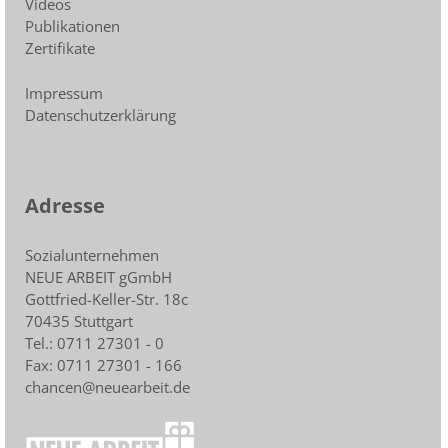
Videos
Publikationen
Zertifikate
Impressum
Datenschutzerklärung
Adresse
Sozialunternehmen
NEUE ARBEIT gGmbH
Gottfried-Keller-Str. 18c
70435 Stuttgart
Tel.: 0711 27301 - 0
Fax: 0711 27301 - 166
chancen@neuearbeit.de