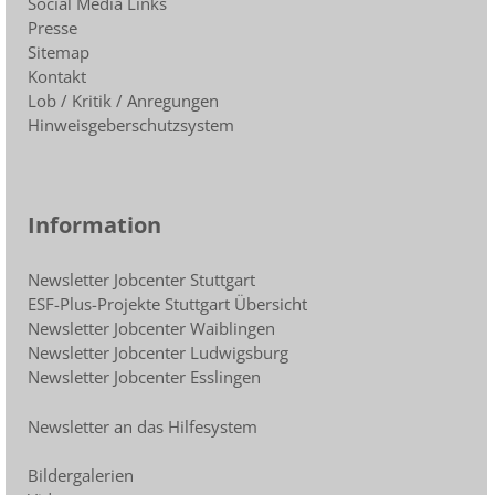
Social Media Links
Presse
Sitemap
Kontakt
Lob / Kritik / Anregungen
Hinweisgeberschutzsystem
Information
Newsletter Jobcenter Stuttgart
ESF-Plus-Projekte Stuttgart Übersicht
Newsletter Jobcenter Waiblingen
Newsletter Jobcenter Ludwigsburg
Newsletter Jobcenter Esslingen
Newsletter an das Hilfesystem
Bildergalerien