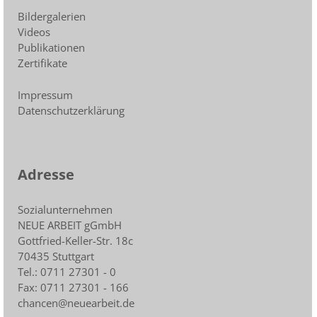
Bildergalerien
Videos
Publikationen
Zertifikate
Impressum
Datenschutzerklärung
Adresse
Sozialunternehmen
NEUE ARBEIT gGmbH
Gottfried-Keller-Str. 18c
70435 Stuttgart
Tel.: 0711 27301 - 0
Fax: 0711 27301 - 166
chancen@neuearbeit.de