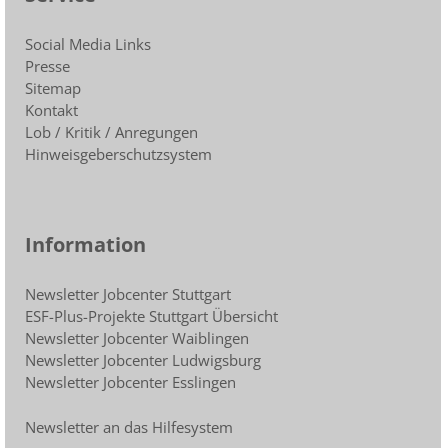
Social Media Links
Presse
Sitemap
Kontakt
Lob / Kritik / Anregungen
Hinweisgeberschutzsystem
Information
Newsletter Jobcenter Stuttgart
ESF-Plus-Projekte Stuttgart Übersicht
Newsletter Jobcenter Waiblingen
Newsletter Jobcenter Ludwigsburg
Newsletter Jobcenter Esslingen
Newsletter an das Hilfesystem