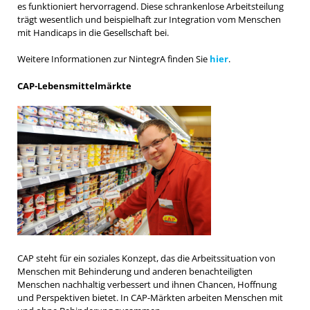
es funktioniert hervorragend. Diese schrankenlose Arbeitsteilung
trägt wesentlich und beispielhaft zur Integration vom Menschen
mit Handicaps in die Gesellschaft bei.
Weitere Informationen zur NintegrA finden Sie
hier
.
CAP-Lebensmittelmärkte
CAP steht für ein soziales Konzept, das die Arbeitssituation von
Menschen mit Behinderung und anderen benachteiligten
Menschen nachhaltig verbessert und ihnen Chancen, Hoffnung
und Perspektiven bietet. In CAP-Märkten arbeiten Menschen mit