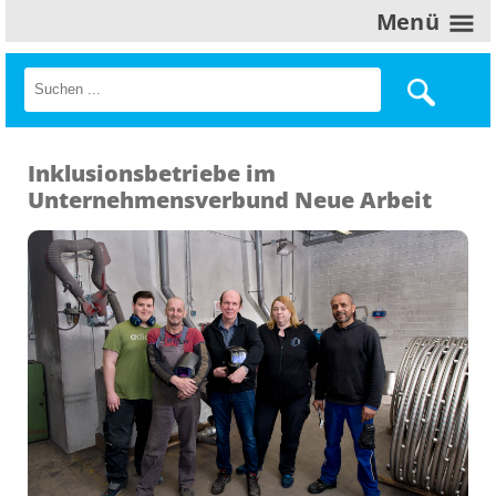
Menü
Inklusionsbetriebe im
Unternehmensverbund Neue Arbeit