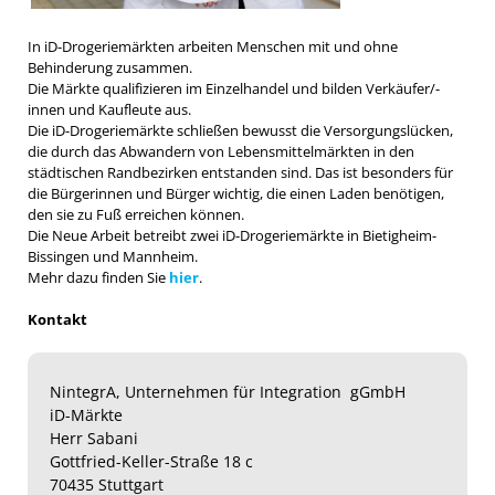
In iD-Drogeriemärkten arbeiten Menschen mit und ohne
Behinderung zusammen.
Die Märkte qualifizieren im Einzelhandel und bilden Verkäufer/-
innen und Kaufleute aus.
Die iD-Drogeriemärkte schließen bewusst die Versorgungslücken,
die durch das Abwandern von Lebensmittelmärkten in den
städtischen Randbezirken entstanden sind. Das ist besonders für
die Bürgerinnen und Bürger wichtig, die einen Laden benötigen,
den sie zu Fuß erreichen können.
Die Neue Arbeit betreibt zwei iD-Drogeriemärkte in Bietigheim-
Bissingen und Mannheim.
Mehr dazu finden Sie
hier
.
Kontakt
NintegrA, Unternehmen für Integration gGmbH
iD-Märkte
Herr Sabani
Gottfried-Keller-Straße 18 c
70435 Stuttgart