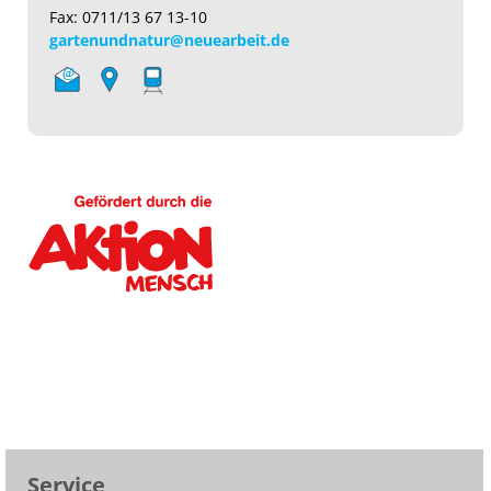
Fax: 0711/13 67 13-10
gartenundnatur@neuearbeit.de
Service