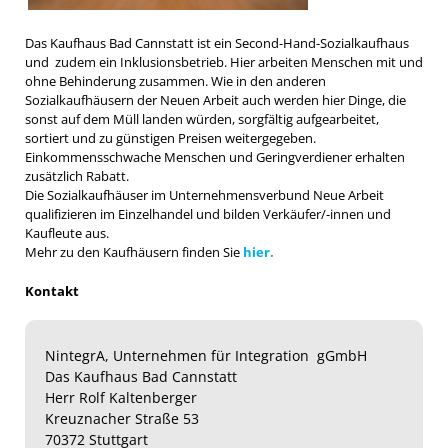
Das Kaufhaus Bad Cannstatt ist ein Second-Hand-Sozialkaufhaus
und zudem ein Inklusionsbetrieb. Hier arbeiten Menschen mit und
ohne Behinderung zusammen.
Wie in den anderen
Sozialkaufhäusern der Neuen Arbeit auch werden hier Dinge, die
sonst auf dem Müll landen würden, sorgfältig aufgearbeitet,
sortiert und zu günstigen Preisen weitergegeben.
Einkommensschwache Menschen und Geringverdiener erhalten
zusätzlich Rabatt.
Die Sozialkaufhäuser im Unternehmensverbund Neue Arbeit
qualifizieren im Einzelhandel und bilden Verkäufer/-innen und
Kaufleute aus.
Mehr zu den Kaufhäusern finden Sie
hier.
Kontakt
NintegrA, Unternehmen für Integration gGmbH
Das Kaufhaus Bad Cannstatt
Herr Rolf Kaltenberger
Kreuznacher Straße 53
70372 Stuttgart