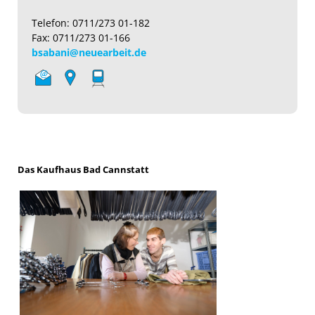
Telefon: 0711/273 01-182
Fax: 0711/273 01-166
bsabani@neuearbeit.de
Das Kaufhaus Bad Cannstatt