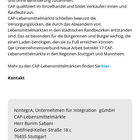
und ohne Behinderung zusammen.
CAP qualifiziert im Einzelhandel und bildet Verkäufer/-innen und
Kaufleute aus.
CAP-Lebensmittelmärkte schließen bewusst die
Versorgungslücken, die durch das Abwandern von
Lebensmittelmärkten in den städtischen Randbezirken entstanden
sind. Das ist besonders für die Bürgerinnen und Bürger wichtig, die
einen Laden benötigen, den sie zu Fuß erreichen können.
Der Unternehmensverbund Neue Arbeit betreibt 17 CAP-
Lebensmittelmärkte in den Regionen Stuttgart und Mannheim.
Mehr zu den CAP-Lebensmittelmärkten finden Sie
hier
.
Kontakt
NintegrA, Unternehmen für Integration gGmbH
CAP-Lebensmittelmärkte
Herr Burim Sabani
Gottfried-Keller-Straße 18 c
70435 Stuttgart