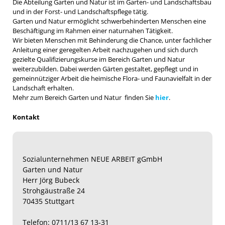
Die Abteilung Garten und Natur ist im Garten- und Landschaftsbau
und in der Forst- und Landschaftspflege tätig.
Garten und Natur ermöglicht schwerbehinderten Menschen eine
Beschäftigung im Rahmen einer naturnahen Tätigkeit.
Wir bieten Menschen mit Behinderung die Chance, unter fachlicher
Anleitung einer geregelten Arbeit nachzugehen und sich durch
gezielte Qualifizierungskurse im Bereich Garten und Natur
weiterzubilden. Dabei werden Gärten gestaltet, gepflegt und in
gemeinnütziger Arbeit die heimische Flora- und Faunavielfalt in der
Landschaft erhalten.
Mehr zum Bereich Garten und Natur finden Sie
hier
.
Kontakt
Sozialunternehmen NEUE ARBEIT gGmbH
Garten und Natur
Herr Jörg Bubeck
Strohgäustraße 24
70435 Stuttgart
Telefon: 0711/13 67 13-31