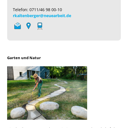
Telefon: 0711/46 98 00-10
rkaltenberger@neuearbeit.de
Garten und Natur