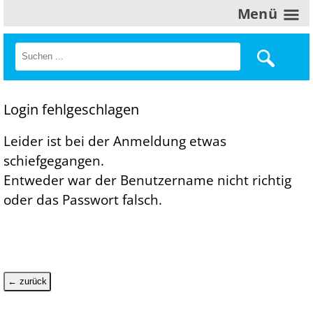
Menü
Login fehlgeschlagen
Leider ist bei der Anmeldung etwas
schiefgegangen.
Entweder war der Benutzername nicht richtig
oder das Passwort falsch.
← zurück