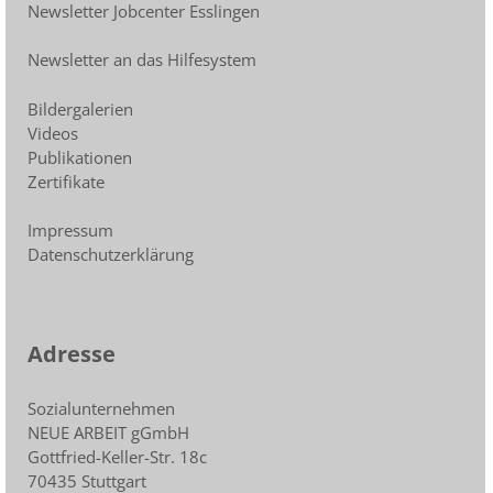
Newsletter Jobcenter Esslingen
Newsletter an das Hilfesystem
Bildergalerien
Videos
Publikationen
Zertifikate
Impressum
Datenschutzerklärung
Adresse
Sozialunternehmen
NEUE ARBEIT gGmbH
Gottfried-Keller-Str. 18c
70435 Stuttgart