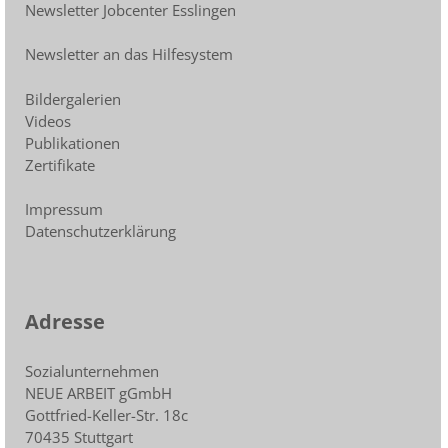
Newsletter Jobcenter Esslingen
Newsletter an das Hilfesystem
Bildergalerien
Videos
Publikationen
Zertifikate
Impressum
Datenschutzerklärung
Adresse
Sozialunternehmen
NEUE ARBEIT gGmbH
Gottfried-Keller-Str. 18c
70435 Stuttgart