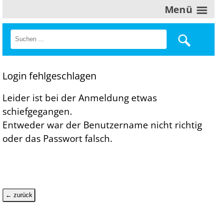
Menü
Login fehlgeschlagen
Leider ist bei der Anmeldung etwas
schiefgegangen.
Entweder war der Benutzername nicht richtig
oder das Passwort falsch.
← zurück