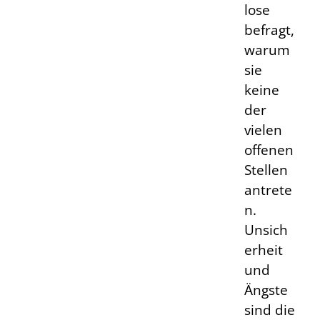
lose
befragt,
warum
sie
keine
der
vielen
offenen
Stellen
antrete
n.
Unsich
erheit
und
Ängste
sind die