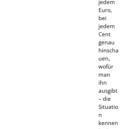
jedem
Euro,
bei
jedem
Cent
genau
hinscha
uen,
wofür
man
ihn
ausgibt
– die
Situatio
n
kennen