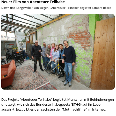
Neuer Film von Abenteuer Teilhabe
Down und Langeweile? Von wegen! „Abenteuer Teilhabe“ begleitet Tamara Röske
Das Projekt "Abenteuer Teilhabe" begleitet Menschen mit Behinderungen
und zeigt, wie sich das Bundesteilhabegesetz (BTHG) auf ihr Leben
auswirkt. Jetzt gibt es den sechsten der "Mutmachfilme" im Internet.