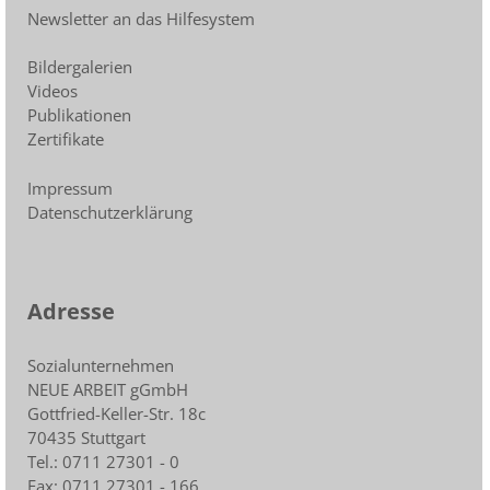
Newsletter an das Hilfesystem
Bildergalerien
Videos
Publikationen
Zertifikate
Impressum
Datenschutzerklärung
Adresse
Sozialunternehmen
NEUE ARBEIT gGmbH
Gottfried-Keller-Str. 18c
70435 Stuttgart
Tel.: 0711 27301 - 0
Fax: 0711 27301 - 166