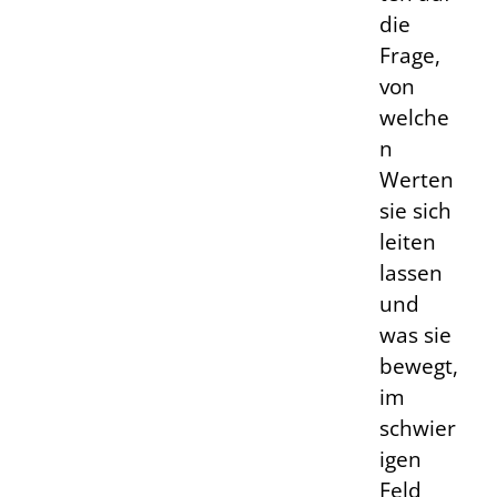
die
Frage,
von
welche
n
Werten
sie sich
leiten
lassen
und
was sie
bewegt,
im
schwier
igen
Feld