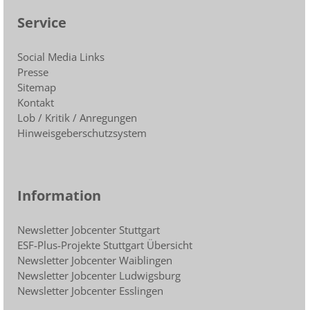
Service
Social Media Links
Presse
Sitemap
Kontakt
Lob / Kritik / Anregungen
Hinweisgeberschutzsystem
Information
Newsletter Jobcenter Stuttgart
ESF-Plus-Projekte Stuttgart Übersicht
Newsletter Jobcenter Waiblingen
Newsletter Jobcenter Ludwigsburg
Newsletter Jobcenter Esslingen