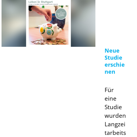
Neue
Studie
erschie
nen
Für
eine
Studie
wurden
Langzei
tarbeits