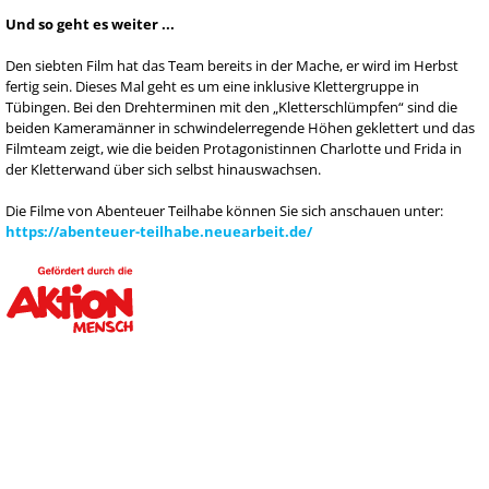
Und so geht es weiter ...
Den siebten Film hat das Team bereits in der Mache, er wird im Herbst
fertig sein. Dieses Mal geht es um eine inklusive Klettergruppe in
Tübingen. Bei den Drehterminen mit den „Kletterschlümpfen“ sind die
beiden Kameramänner in schwindelerregende Höhen geklettert und das
Filmteam zeigt, wie die beiden Protagonistinnen Charlotte und Frida in
der Kletterwand über sich selbst hinauswachsen.
Die Filme von Abenteuer Teilhabe können Sie sich anschauen unter:
https://abenteuer-teilhabe.neuearbeit.de/