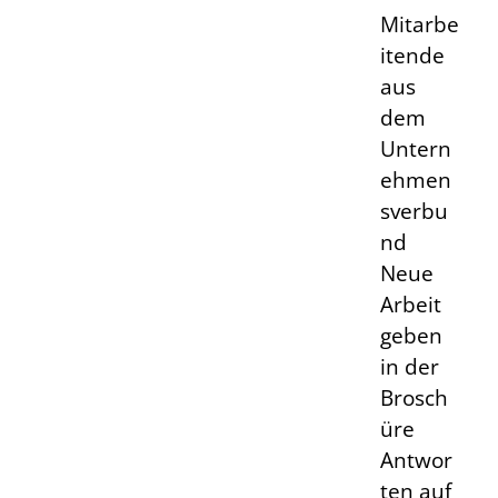
Mitarbe
itende
aus
dem
Untern
ehmen
sverbu
nd
Neue
Arbeit
geben
in der
Brosch
üre
Antwor
ten auf