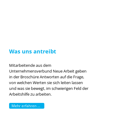
Was uns antreibt
Mitarbeitende aus dem
Unternehmensverbund Neue Arbeit geben
in der Broschüre Antworten auf die Frage,
von welchen Werten sie sich leiten lassen
und was sie bewegt, im schwierigen Feld der
Arbeitshilfe zu arbeiten.
Mehr erfahren ...