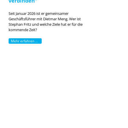
verbinden"
Seit Januar 2026 ist er gemeinsamer
Geschäftsführer mit Dietmar Meng. Wer ist
Stephan Fritz und welche Ziele hat er für die
kommende Zeit?
Mehr erfahren ...