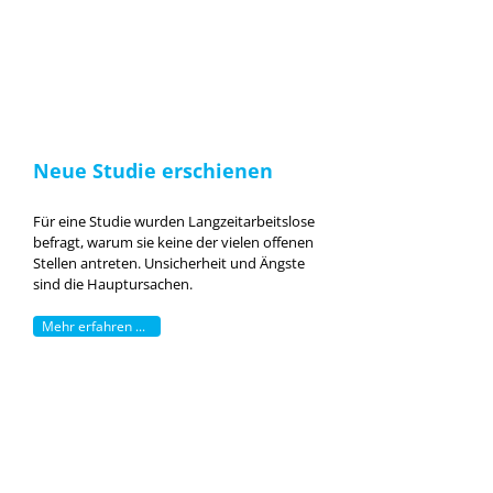
Neue Studie erschienen
Für eine Studie wurden Langzeitarbeitslose
befragt, warum sie keine der vielen offenen
Stellen antreten. Unsicherheit und Ängste
sind die Hauptursachen.
Mehr erfahren ...