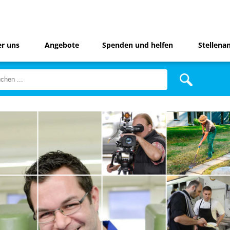
r uns
Angebote
Spenden und helfen
Stellena