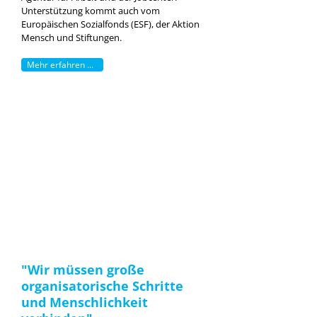
Unterstützung kommt auch vom
Europäischen Sozialfonds (ESF), der Aktion
Mensch und Stiftungen.
Mehr erfahren ...
"Wir müssen große
organisatorische Schritte
und Menschlichkeit