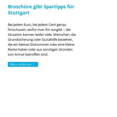
Broschüre gibt Spartipps für
Stuttgart
Bei jedem Euro, bei jedem Cent genau
hinschauen, wofür man ihn ausgibt – die
Situation kennen leider viele. Menschen, die
Grundsicherung oder Sozialhilfe beziehen,
die ein kleines Einkommen oder eine kleine
Rente haben oder aus sonstigen Gründen
von Armut betroffen sind.
Mehr erfahren ...