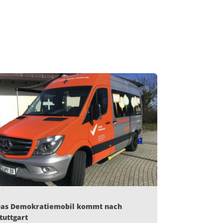
as Demokratiemobil kommt nach
tuttgart