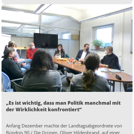
„Es ist wichtig, dass man Politik manchmal mit
der Wirklichkeit konfrontiert“
Anfang Dezember machte der Landtagsabgeordnete von
Bündnis 90 / Die Grünen, Oliver Hildenbrand, auf einer