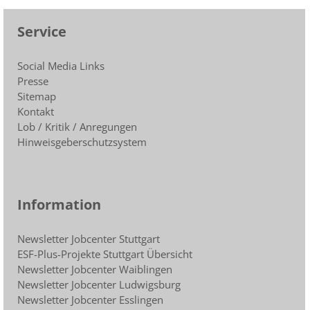
Service
Social Media Links
Presse
Sitemap
Kontakt
Lob / Kritik / Anregungen
Hinweisgeberschutzsystem
Information
Newsletter Jobcenter Stuttgart
ESF-Plus-Projekte Stuttgart Übersicht
Newsletter Jobcenter Waiblingen
Newsletter Jobcenter Ludwigsburg
Newsletter Jobcenter Esslingen