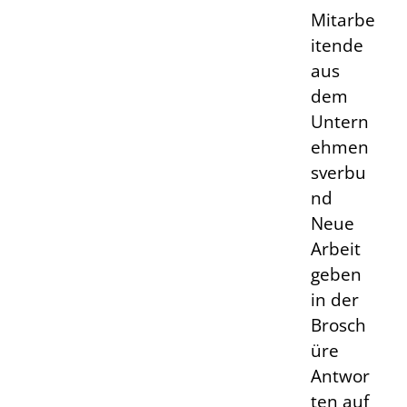
Mitarbe
itende
aus
dem
Untern
ehmen
sverbu
nd
Neue
Arbeit
geben
in der
Brosch
üre
Antwor
ten auf