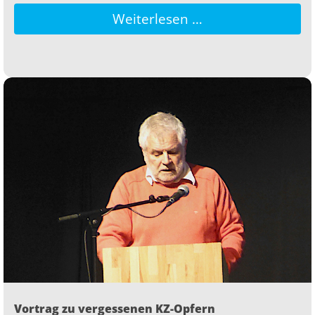
Weiterlesen …
Vortrag zu vergessenen KZ-Opfern