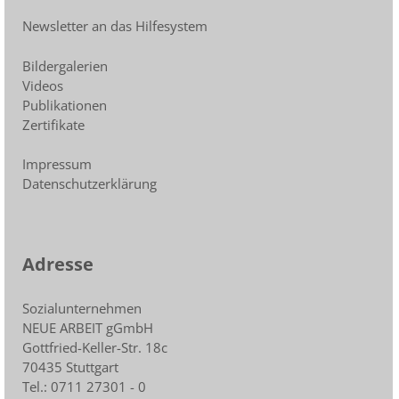
Newsletter an das Hilfesystem
Bildergalerien
Videos
Publikationen
Zertifikate
Impressum
Datenschutzerklärung
Adresse
Sozialunternehmen
NEUE ARBEIT gGmbH
Gottfried-Keller-Str. 18c
70435 Stuttgart
Tel.: 0711 27301 - 0