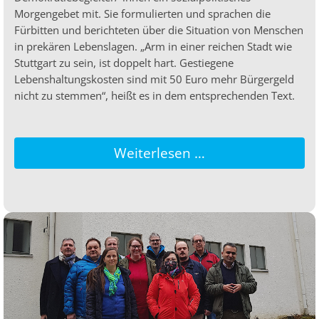
Morgengebet mit. Sie formulierten und sprachen die
Fürbitten und berichteten über die Situation von Menschen
in prekären Lebenslagen. „Arm in einer reichen Stadt wie
Stuttgart zu sein, ist doppelt hart. Gestiegene
Lebenshaltungskosten sind mit 50 Euro mehr Bürgergeld
nicht zu stemmen“, heißt es in dem entsprechenden Text.
Weiterlesen …