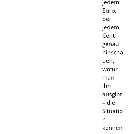
jedem
Euro,
bei
jedem
Cent
genau
hinscha
uen,
wofür
man
ihn
ausgibt
– die
Situatio
n
kennen