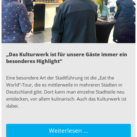
„Das Kulturwerk ist für unsere Gäste immer ein
besonderes Highlight“
Eine besondere Art der Stadtführung ist die „Eat the
World“-Tour, die es mittlerweile in mehreren Städten in
Deutschland gibt. Dort kann man einzelne Stadtteile neu
entdecken, vor allem kulinarisch. Auch das Kulturwerk ist
dabei.
Weiterlesen …