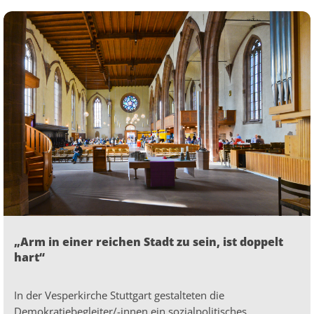
„Arm in einer reichen Stadt zu sein, ist doppelt
hart“
In der Vesperkirche Stuttgart gestalteten die
Demokratiebegleiter/-innen ein sozialpolitisches