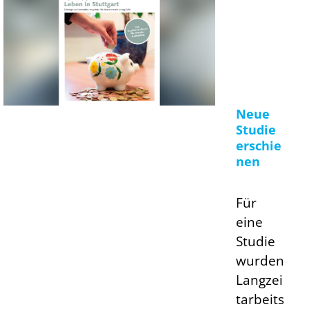
Neue
Studie
erschie
nen
Für
eine
Studie
wurden
Langzei
tarbeits