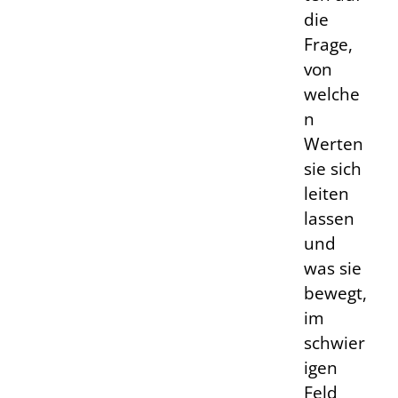
die
Frage,
von
welche
n
Werten
sie sich
leiten
lassen
und
was sie
bewegt,
im
schwier
igen
Feld