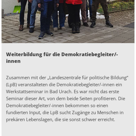
Weiterbildung für die Demokratiebegleiter/-
innen
Zusammen mit der „Landeszentrale für politische Bildung“
(LpB) veranstalteten die Demokratiebegleiter/-innen ein
Werkstattseminar in Bad Urach. Es war nicht das erste
Seminar dieser Art, von dem beide Seiten profitieren. Die
Demokratiebegleiter/-innen bekommen so einen
fundierten Input, die LpB sucht Zugänge zu Menschen in
prekären Lebenslagen, die sie sonst schwer erreicht.