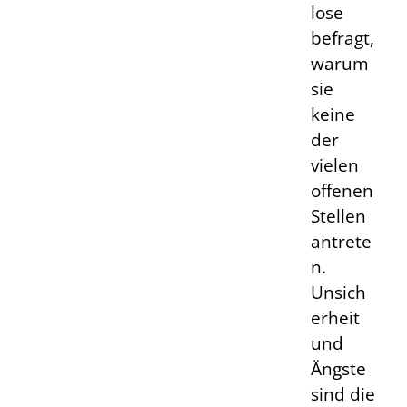
lose
befragt,
warum
sie
keine
der
vielen
offenen
Stellen
antrete
n.
Unsich
erheit
und
Ängste
sind die