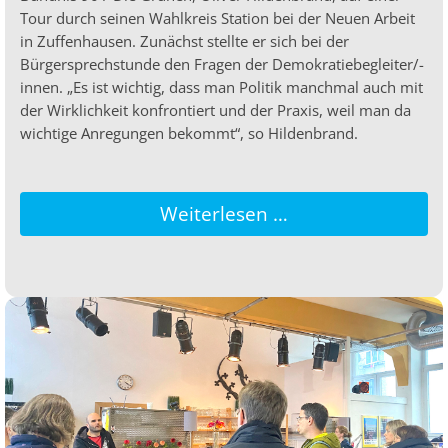
Tour durch seinen Wahlkreis Station bei der Neuen Arbeit
in Zuffenhausen. Zunächst stellte er sich bei der
Bürgersprechstunde den Fragen der Demokratiebegleiter/-
innen. „Es ist wichtig, dass man Politik manchmal auch mit
der Wirklichkeit konfrontiert und der Praxis, weil man da
wichtige Anregungen bekommt“, so Hildenbrand.
Weiterlesen …