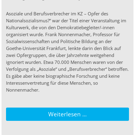
Asoziale und Berufsverbrecher im KZ – Opfer des
Nationalsozialismus?“ war der Titel einer Veranstaltung im
Kulturwerk, die von den Demokratiebegleiter/-innen
organisiert wurde. Frank Nonnenmacher, Professor für
Sozialwissenschaften und Politische Bildung an der
Goethe-Universität Frankfurt, lenkte darin den Blick auf
zwei Opfergruppen, die über Jahrzehnte weitgehend
ignoriert wurden. Etwa 70.000 Menschen waren von der
Verfolgung als „Asoziale“ und „Berufsverbrecher“ betroffen.
Es gäbe aber keine biographische Forschung und keine
Interessenvertretung für diese Menschen, so
Nonnenmacher.
Weiterlesen …